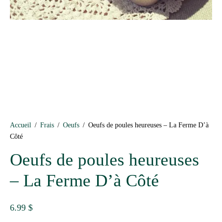
Accueil
/
Frais
/
Oeufs
/
Oeufs de poules heureuses – La Ferme D’à
Côté
Oeufs de poules heureuses
– La Ferme D’à Côté
6.99
$