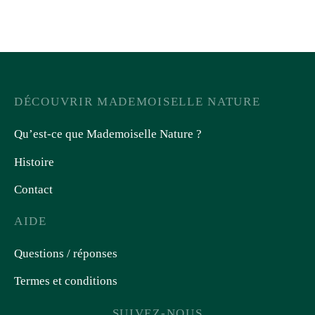
DÉCOUVRIR MADEMOISELLE NATURE
Qu’est-ce que Mademoiselle Nature ?
Histoire
Contact
AIDE
Questions / réponses
Termes et conditions
SUIVEZ-NOUS