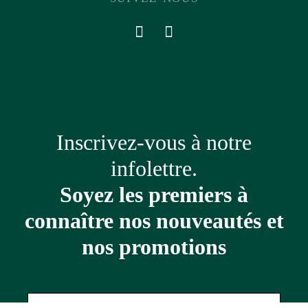
Inscrivez-vous à notre
infolettre.
Soyez les premiers à
connaître nos nouveautés et
nos promotions
Adresse