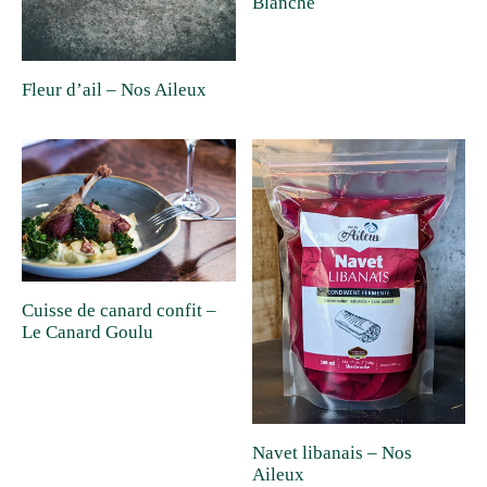
Blanche
Fleur d’ail – Nos Aileux
Cuisse de canard confit –
Le Canard Goulu
Navet libanais – Nos
Aileux