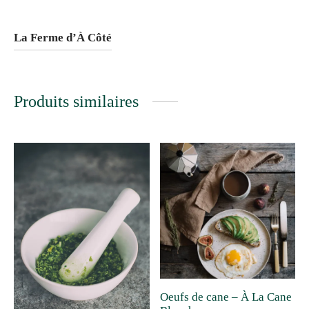
La Ferme d’À Côté
Produits similaires
Oeufs de cane – À La Cane