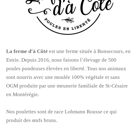
La ferme d’à Côté
est une ferme située à Bonsecours, en
Estrie. Depuis 2016, nous faisons l’élevage de 500
poules pondeuses élevées en liberté. Tous nos animaux
sont nourris avec une moulée 100% végétale et sans
OGM produite par une meunerie familiale de St-Césaire
en Montérégie.
Nos poulettes sont de race Lohmann Rousse ce qui
produit des œufs bruns.