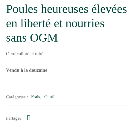
Poules heureuses élevées
en liberté et nourries
sans OGM
Oeuf calibré et miré
Vendu à la douzaine
Catégories :
Frais
,
Oeufs
Partager