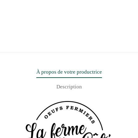
À propos de votre productrice
Description