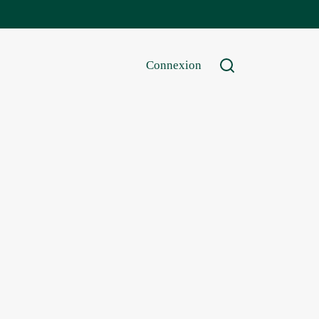
Connexion