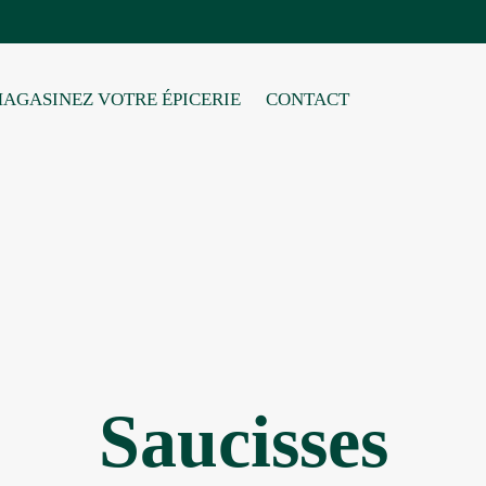
AGASINEZ VOTRE ÉPICERIE
CONTACT
Saucisses