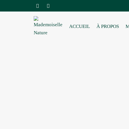
ACCUEIL
À PROPOS
M