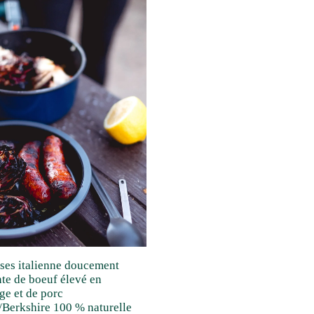
ses italienne doucement
te de boeuf élevé en
ge et de porc
Berkshire 100 % naturelle