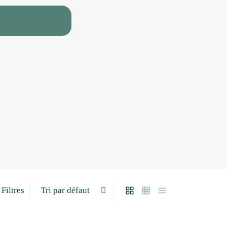
Filtres