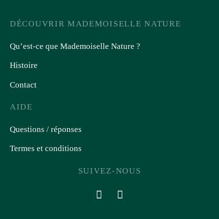
DÉCOUVRIR MADEMOISELLE NATURE
Qu’est-ce que Mademoiselle Nature ?
Histoire
Contact
AIDE
Questions / réponses
Termes et conditions
SUIVEZ-NOUS