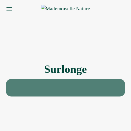
Surlonge