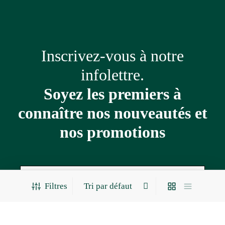
Inscrivez-vous à notre
infolettre.
Soyez les premiers à
connaître nos nouveautés et
nos promotions
Adresse
courriel
Filtres
*