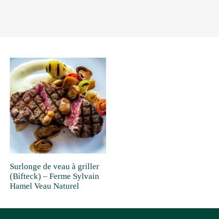
Surlonge de veau à griller
(Bifteck) – Ferme Sylvain
Hamel Veau Naturel