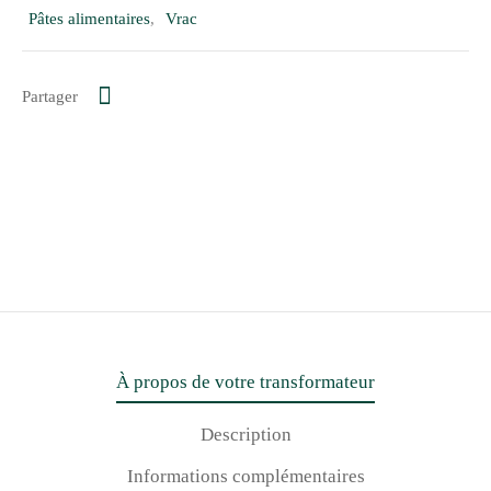
Pâtes alimentaires
,
Vrac
Partager
À propos de votre transformateur
Description
Informations complémentaires