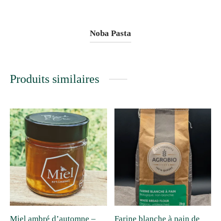
Noba Pasta
Produits similaires
Miel ambré d’automne –
Farine blanche à pain de