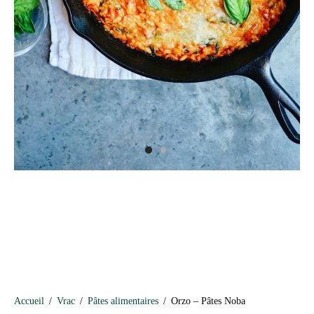
Accueil
/
Vrac
/
Pâtes alimentaires
/
Orzo – Pâtes Noba