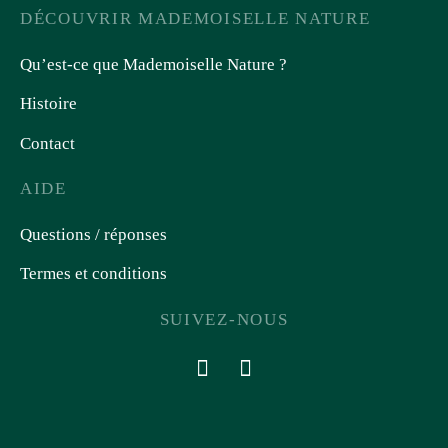
DÉCOUVRIR MADEMOISELLE NATURE
Qu’est-ce que Mademoiselle Nature ?
Histoire
Contact
AIDE
Questions / réponses
Termes et conditions
SUIVEZ-NOUS