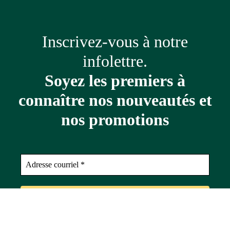
Inscrivez-vous à notre
infolettre.
Soyez les premiers à
connaître nos nouveautés et
nos promotions
Adresse
courriel
*