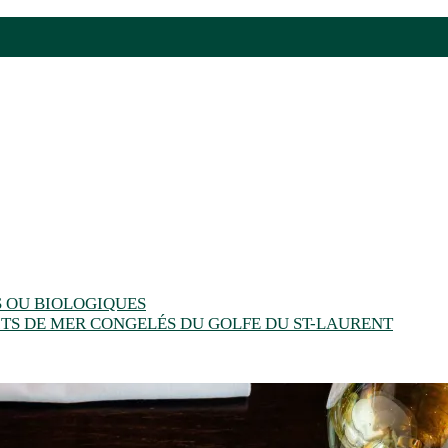
S OU BIOLOGIQUES
ITS DE MER CONGELÉS DU GOLFE DU ST-LAURENT