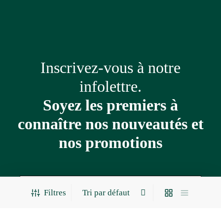
Inscrivez-vous à notre
infolettre.
Soyez les premiers à
connaître nos nouveautés et
nos promotions
Adresse
courriel
Filtres
*