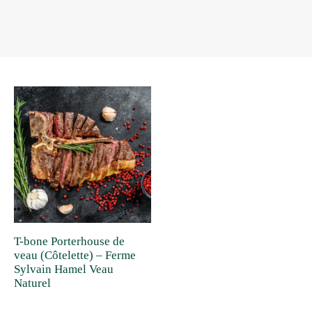
T-bone Porterhouse de
veau (Côtelette) – Ferme
Sylvain Hamel Veau
Naturel