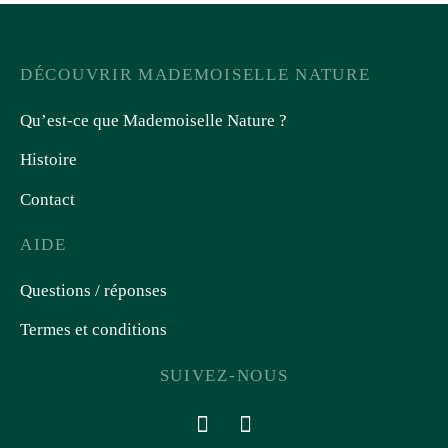
DÉCOUVRIR MADEMOISELLE NATURE
Qu’est-ce que Mademoiselle Nature ?
Histoire
Contact
AIDE
Questions / réponses
Termes et conditions
SUIVEZ-NOUS