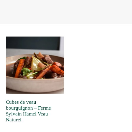
Cubes de veau
bourguignon – Ferme
Sylvain Hamel Veau
Naturel