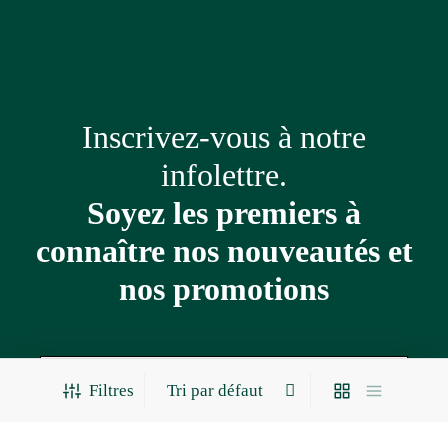
Inscrivez-vous à notre
infolettre.
Soyez les premiers à
connaître nos nouveautés et
nos promotions
Adresse
courriel
Filtres
*