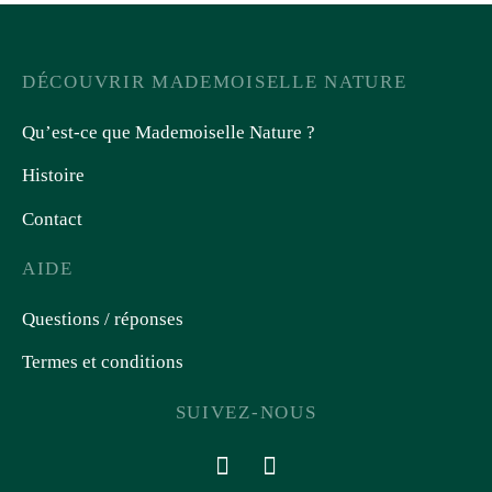
DÉCOUVRIR MADEMOISELLE NATURE
Qu’est-ce que Mademoiselle Nature ?
Histoire
Contact
AIDE
Questions / réponses
Termes et conditions
SUIVEZ-NOUS