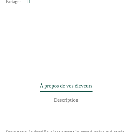
Partager
À propos de vos éleveurs
Description