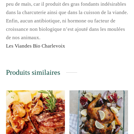
peu de maïs, car il produit des gras fondants indésirables
dans la charcuterie ainsi que dans la cuisson de la viande.
Enfin, aucun antibiotique, ni hormone ou facteur de
croissance non biologique n’est ajouté dans les moulées
de nos animaux.
Les Viandes Bio Charlevoix
Produits similaires