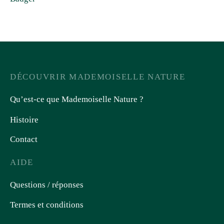
DÉCOUVRIR MADEMOISELLE NATURE
Qu’est-ce que Mademoiselle Nature ?
Histoire
Contact
AIDE
Questions / réponses
Termes et conditions