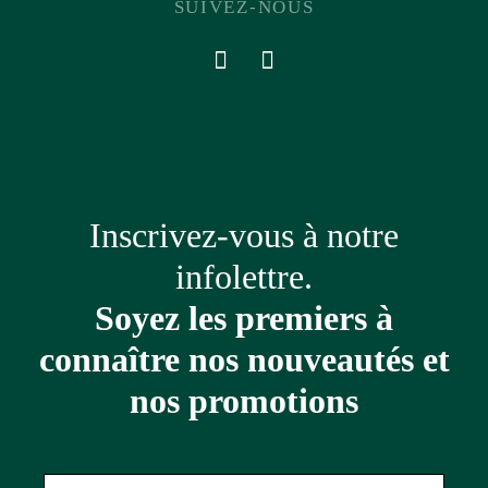
SUIVEZ-NOUS
Inscrivez-vous à notre
infolettre.
Soyez les premiers à
connaître nos nouveautés et
nos promotions
Adresse