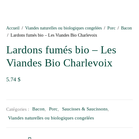
Accueil
/
Viandes naturelles ou biologiques congelées
/
Porc
/
Bacon
/
Lardons fumés bio – Les Viandes Bio Charlevoix
Lardons fumés bio – Les
Viandes Bio Charlevoix
5.74
$
Catégories :
Bacon
,
Porc
,
Saucisses & Saucissons
,
Viandes naturelles ou biologiques congelées