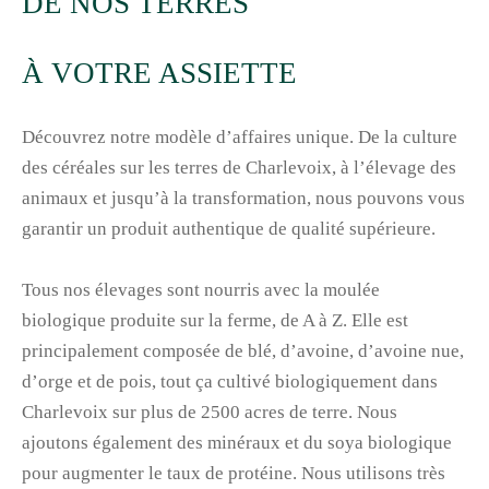
DE NOS TERRES
À VOTRE ASSIETTE
Découvrez notre modèle d’affaires unique. De la culture
des céréales sur les terres de Charlevoix, à l’élevage des
animaux et jusqu’à la transformation, nous pouvons vous
garantir un produit authentique de qualité supérieure.
Tous nos élevages sont nourris avec la moulée
biologique produite sur la ferme, de A à Z. Elle est
principalement composée de blé, d’avoine, d’avoine nue,
d’orge et de pois, tout ça cultivé biologiquement dans
Charlevoix sur plus de 2500 acres de terre. Nous
ajoutons également des minéraux et du soya biologique
pour augmenter le taux de protéine. Nous utilisons très