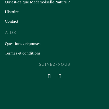
Qu’est-ce que Mademoiselle Nature ?
Histoire
Contact
AIDE
Questions / réponses
Termes et conditions
SUIVEZ-NOUS