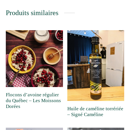
Produits similaires
Flocons d’avoine régulier
du Québec – Les Moissons
Dorées
Huile de caméline torrériée
– Signé Caméline