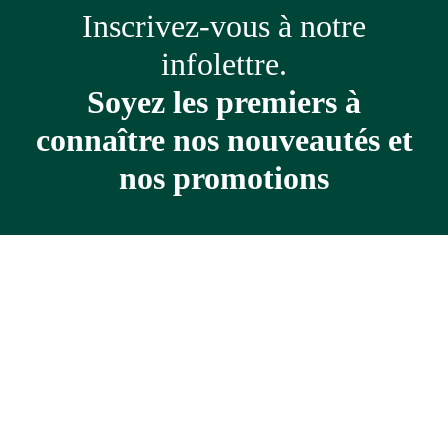
Inscrivez-vous à notre
infolettre.
Soyez les premiers à
connaître nos nouveautés et
nos promotions
Adresse
courriel
*