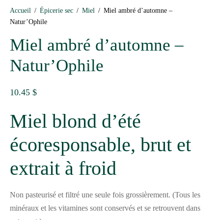
Accueil
/
Épicerie sec
/
Miel
/
Miel ambré d’automne –
Natur’Ophile
Miel ambré d’automne –
Natur’Ophile
10.45
$
Miel blond d’été
écoresponsable, brut et
extrait à froid
Non pasteurisé et filtré une seule fois grossièrement. (Tous les
minéraux et les vitamines sont conservés et se retrouvent dans