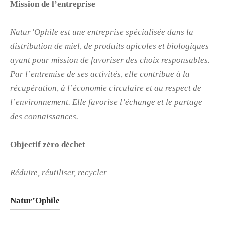
Mission de l’entreprise
Natur’Ophile est une entreprise spécialisée dans la
distribution de miel, de produits apicoles et biologiques
ayant pour mission de favoriser des choix responsables.
Par l’entremise de ses activités, elle contribue à la
récupération, à l’économie circulaire et au respect de
l’environnement. Elle favorise l’échange et le partage
des connaissances.
Objectif zéro déchet
Réduire, réutiliser, recycler
Natur’Ophile