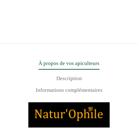
À propos de vos apiculteurs
Description
Informations complémentaires