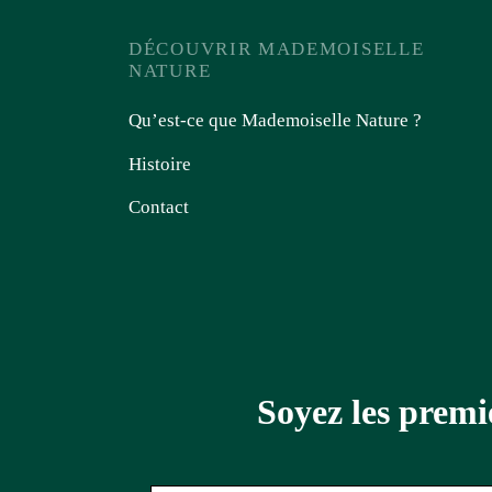
DÉCOUVRIR MADEMOISELLE
NATURE
Qu’est-ce que Mademoiselle Nature ?
Histoire
Contact
Soyez les premi