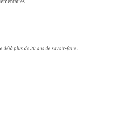
émentaires
e déjà plus de 30 ans de savoir-faire.