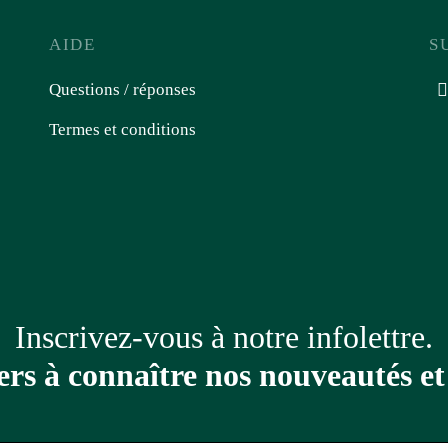
AIDE
S
Questions / réponses
Termes et conditions
Inscrivez-vous à notre infolettre.
ers à connaître nos nouveautés e