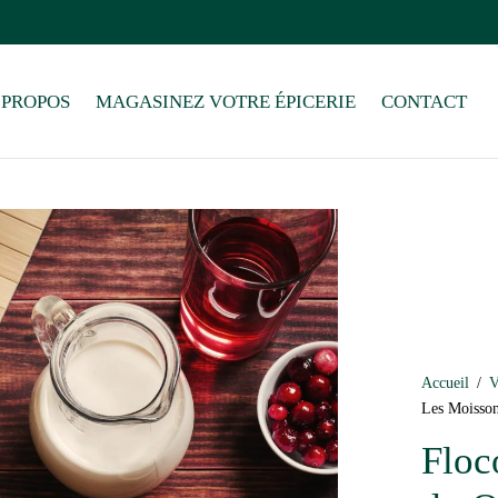
 PROPOS
MAGASINEZ VOTRE ÉPICERIE
CONTACT
Accueil
/
V
Les Moisson
Floc