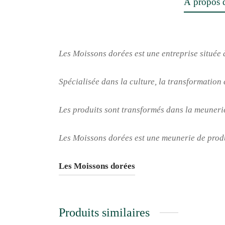
À propos d
Les Moissons dorées est une entreprise située
Spécialisée dans la culture, la transformation 
Les produits sont transformés dans la meunerie
Les Moissons dorées est une meunerie de produ
Les Moissons dorées
Produits similaires