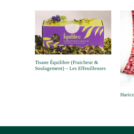
Tisane Équilibre (Fraicheur &
Soulagement) – Les Effeuilleuses
Harico