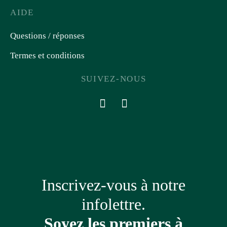
AIDE
Questions / réponses
Termes et conditions
SUIVEZ-NOUS
Inscrivez-vous à notre
infolettre.
Soyez les premiers à