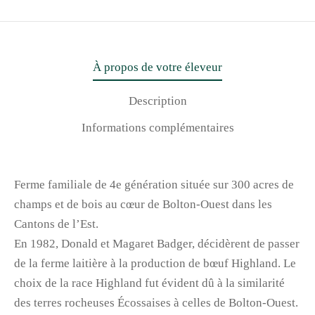
À propos de votre éleveur
Description
Informations complémentaires
Ferme familiale de 4e génération située sur 300 acres de
champs et de bois au cœur de Bolton-Ouest dans les
Cantons de l’Est.
En 1982, Donald et Magaret Badger, décidèrent de passer
de la ferme laitière à la production de bœuf Highland. Le
choix de la race Highland fut évident dû à la similarité
des terres rocheuses Écossaises à celles de Bolton-Ouest.