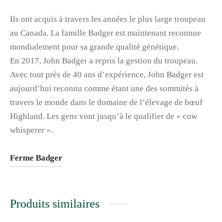
Ils ont acquis à travers les années le plus large troupeau
au Canada. La famille Badger est maintenant reconnue
mondialement pour sa grande qualité génétique.
En 2017, John Badger a repris la gestion du troupeau.
Avec tout près de 40 ans d’expérience, John Badger est
aujourd’hui reconnu comme étant une des sommités à
travers le monde dans le domaine de l’élevage de bœuf
Highland. Les gens vont jusqu’à le qualifier de « cow
whisperer ».
Ferme Badger
Produits similaires