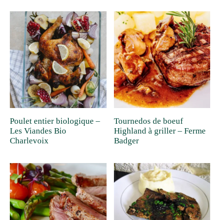
Poulet entier biologique –
Tournedos de boeuf
Les Viandes Bio
Highland à griller – Ferme
Charlevoix
Badger