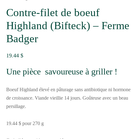
Contre-filet de boeuf
Highland (Bifteck) – Ferme
Badger
19.44
$
Une pièce savoureuse à griller !
Boeuf Highland élevé en pâturage sans antibiotique ni hormone
de croissance. Viande vieillie 14 jours. Goûteuse avec un beau
persillage.
19.44 $ pour 270 g