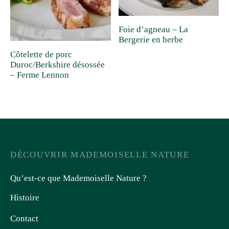
Foie d’agneau – La
Bergerie en herbe
Côtelette de porc
Duroc/Berkshire désossée
– Ferme Lennon
DÉCOUVRIR MADEMOISELLE NATURE
Qu’est-ce que Mademoiselle Nature ?
Histoire
Contact