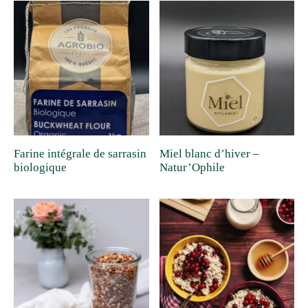
Farine intégrale de sarrasin
Miel blanc d’hiver –
biologique
Natur’Ophile