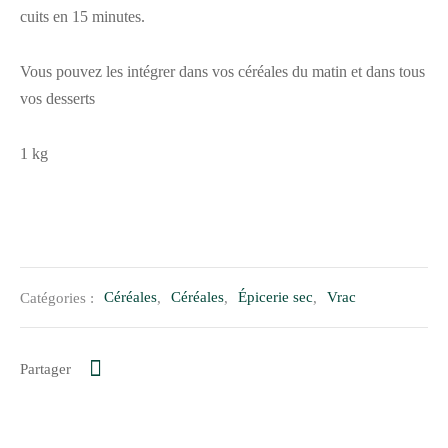
cuits en 15 minutes.
Vous pouvez les intégrer dans vos céréales du matin et dans tous
vos desserts
1 kg
Catégories :
Céréales
,
Céréales
,
Épicerie sec
,
Vrac
Partager