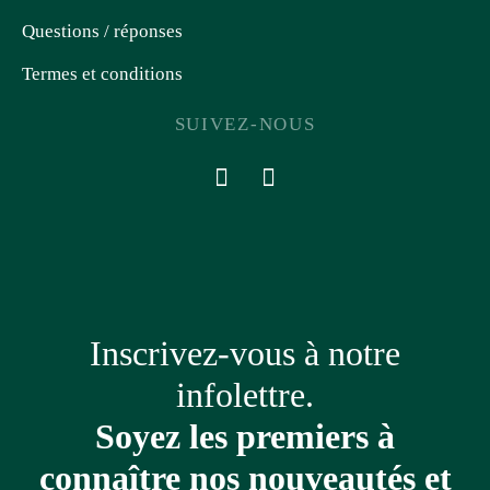
Questions / réponses
Termes et conditions
SUIVEZ-NOUS
Inscrivez-vous à notre
infolettre.
Soyez les premiers à
connaître nos nouveautés et