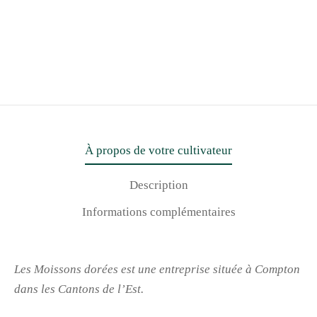
À propos de votre cultivateur
Description
Informations complémentaires
Les Moissons dorées est une entreprise située à Compton
dans les Cantons de l’Est.