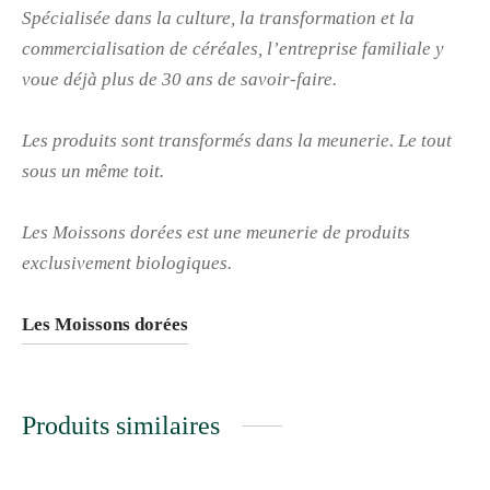
Spécialisée dans la culture, la transformation et la
commercialisation de céréales, l’entreprise familiale y
voue déjà plus de 30 ans de savoir-faire.
Les produits sont transformés dans la meunerie. Le tout
sous un même toit.
Les Moissons dorées est une meunerie de produits
exclusivement biologiques.
Les Moissons dorées
Produits similaires