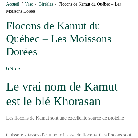
Accueil
/
Vrac
/
Céréales
/
Flocons de Kamut du Québec – Les
Moissons Dorées
Flocons de Kamut du
Québec – Les Moissons
Dorées
6.95
$
Le vrai nom de Kamut
est le blé Khorasan
Les flocons de Kamut sont une excellente source de protéine
Cuisson: 2 tasses d’eau pour 1 tasse de flocons. Ces flocons sont