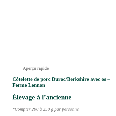
Aperçu rapide
Côtelette de porc Duroc/Berkshire avec os –
Ferme Lennon
Élevage à l’ancienne
*Compter 200 à 250 g par personne