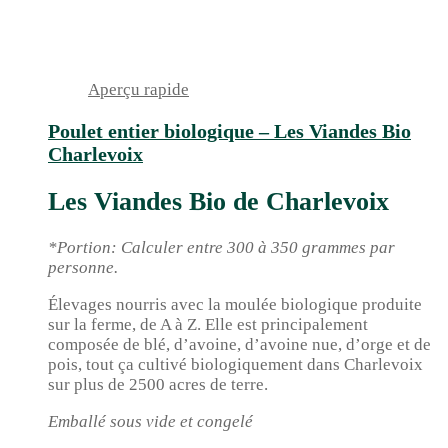
Aperçu rapide
Poulet entier biologique – Les Viandes Bio
Charlevoix
Les Viandes Bio de Charlevoix
*Portion: Calculer entre 300 à 350 grammes par
personne.
Élevages nourris avec la moulée biologique produite
sur la ferme, de A à Z. Elle est principalement
composée de blé, d’avoine, d’avoine nue, d’orge et de
pois, tout ça cultivé biologiquement dans Charlevoix
sur plus de 2500 acres de terre.
Emballé sous vide et congelé