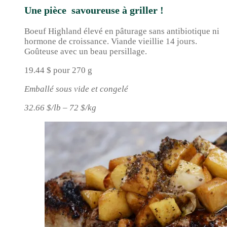
Une pièce savoureuse à griller !
Boeuf Highland élevé en pâturage sans antibiotique ni
hormone de croissance. Viande vieillie 14 jours.
Goûteuse avec un beau persillage.
19.44 $ pour 270 g
Emballé sous vide et congelé
32.66 $/lb – 72 $/kg