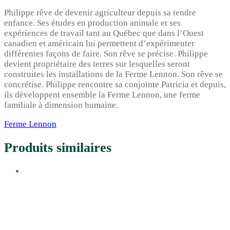
Philippe rêve de devenir agriculteur depuis sa tendre
enfance. Ses études en production animale et ses
expériences de travail tant au Québec que dans l’Ouest
canadien et américain lui permettent d’expérimenter
différentes façons de faire. Son rêve se précise. Philippe
devient propriétaire des terres sur lesquelles seront
construites les installations de la Ferme Lennon. Son rêve se
concrétise. Philippe rencontre sa conjointe Patricia et depuis,
ils développent ensemble la Ferme Lennon, une ferme
familiale à dimension humaine.
Ferme Lennon
Produits similaires