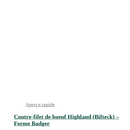
Aperçu rapide
Contre-filet de boeuf Highland (Bifteck) –
Ferme Badger