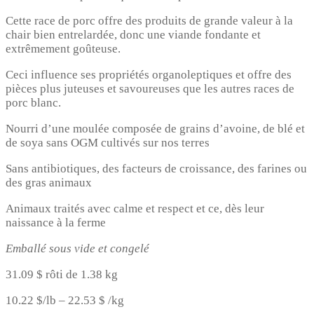
Cette race de porc offre des produits de grande valeur à la
chair bien entrelardée, donc une viande fondante et
extrêmement goûteuse.
Ceci influence ses propriétés organoleptiques et offre des
pièces plus juteuses et savoureuses que les autres races de
porc blanc.
Nourri d’une moulée composée de grains d’avoine, de blé et
de soya sans OGM cultivés sur nos terres
Sans antibiotiques, des facteurs de croissance, des farines ou
des gras animaux
Animaux traités avec calme et respect et ce, dès leur
naissance à la ferme
Emballé sous vide et congelé
31.09 $ rôti de 1.38 kg
10.22 $/lb – 22.53 $ /kg