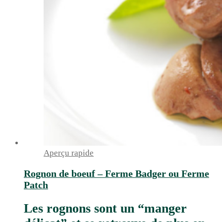
Aperçu rapide
Rognon de boeuf – Ferme Badger ou Ferme
Patch
Les rognons sont un “manger