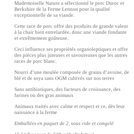
Mademoiselle Nature a sélectionné le porc Duroc et
Berkshire de la Ferme Lennon pour la qualité
exceptionnelle de sa viande.
Cette race de porc offre des produits de grande valeur
à la chair bien entrelardée, donc une viande fondante
et extrêmement goûteuse.
Ceci influence ses propriétés organoleptiques et offre
des pièces plus juteuses et savoureuses que les autres
races de porc blanc.
Nourri d’une moulée composée de grains d’avoine, de
blé et de soya sans OGM cultivés sur nos terres
Sans antibiotiques, des facteurs de croissance, des
farines ou des gras animaux
Animaux traités avec calme et respect et ce, dès leur
naissance à la ferme
Emballées en paquet de 2, sous vide et congelé