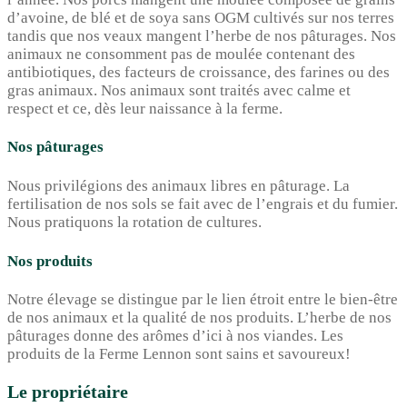
d’avoine, de blé et de soya sans OGM cultivés sur nos terres
tandis que nos veaux mangent l’herbe de nos pâturages. Nos
animaux ne consomment pas de moulée contenant des
antibiotiques, des facteurs de croissance, des farines ou des
gras animaux. Nos animaux sont traités avec calme et
respect et ce, dès leur naissance à la ferme.
Nos pâturages
Nous privilégions des animaux libres en pâturage. La
fertilisation de nos sols se fait avec de l’engrais et du fumier.
Nous pratiquons la rotation de cultures.
Nos produits
Notre élevage se distingue par le lien étroit entre le bien-être
de nos animaux et la qualité de nos produits. L’herbe de nos
pâturages donne des arômes d’ici à nos viandes. Les
produits de la Ferme Lennon sont sains et savoureux!
Le propriétaire