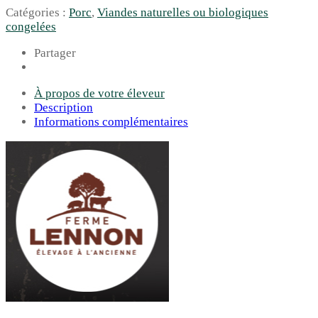
Catégories :
Porc
,
Viandes naturelles ou biologiques
congelées
Partager
À propos de votre éleveur
Description
Informations complémentaires