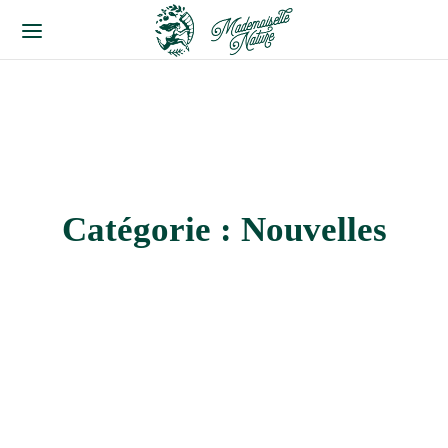
Catégorie :
Nouvelles