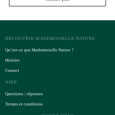
DÉCOUVRIR MADEMOISELLE NATURE
Qu’est-ce que Mademoiselle Nature ?
Histoire
Contact
AIDE
Questions / réponses
Termes et conditions