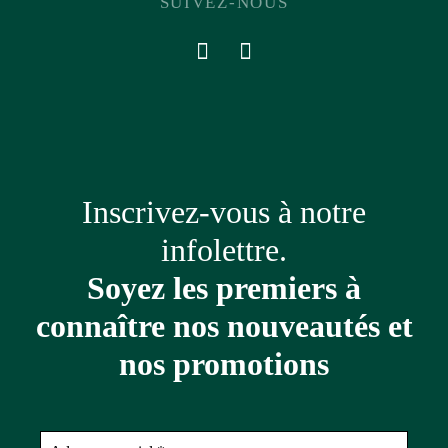
SUIVEZ-NOUS
Inscrivez-vous à notre
infolettre.
Soyez les premiers à
connaître nos nouveautés et
nos promotions
Adresse