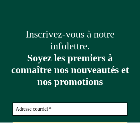
Inscrivez-vous à notre
infolettre.
Soyez les premiers à
connaître nos nouveautés et
nos promotions
Adresse
courriel
*