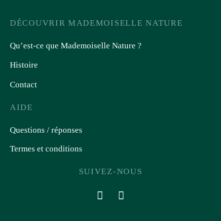
DÉCOUVRIR MADEMOISELLE NATURE
Qu’est-ce que Mademoiselle Nature ?
Histoire
Contact
AIDE
Questions / réponses
Termes et conditions
SUIVEZ-NOUS