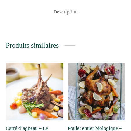
Description
Produits similaires
Carré d’agneau – Le
Poulet entier biologique –