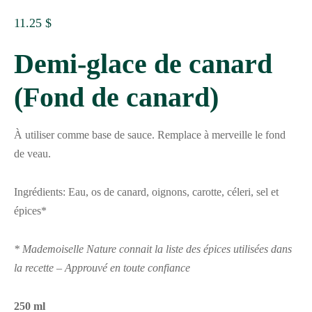
11.25
$
Demi-glace de canard
(Fond de canard)
À utiliser comme base de sauce. Remplace à merveille le fond
de veau.
Ingrédients: Eau, os de canard, oignons, carotte, céleri, sel et
épices*
* Mademoiselle Nature connait la liste des épices utilisées dans
la recette – Approuvé en toute confiance
250 ml