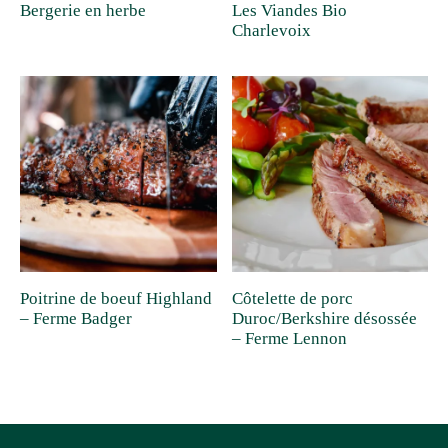
Bergerie en herbe
Les Viandes Bio
Charlevoix
Poitrine de boeuf Highland
Côtelette de porc
– Ferme Badger
Duroc/Berkshire désossée
– Ferme Lennon