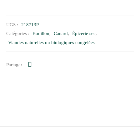
UGS :
218713P
Catégories :
Bouillon
,
Canard
,
Épicerie sec
,
Viandes naturelles ou biologiques congelées
Partager