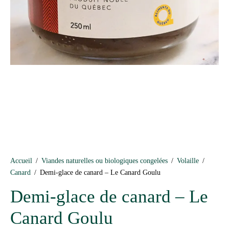
Accueil
/
Viandes naturelles ou biologiques congelées
/
Volaille
/
Canard
/
Demi-glace de canard – Le Canard Goulu
Demi-glace de canard – Le
Canard Goulu