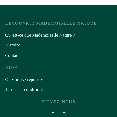
DÉCOUVRIR MADEMOISELLE NATURE
Qu’est-ce que Mademoiselle Nature ?
Histoire
Contact
AIDE
Questions / réponses
Termes et conditions
SUIVEZ-NOUS