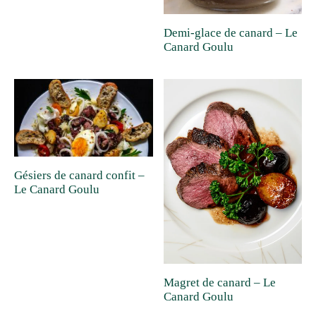
Demi-glace de canard – Le
Canard Goulu
Gésiers de canard confit –
Le Canard Goulu
Magret de canard – Le
Canard Goulu