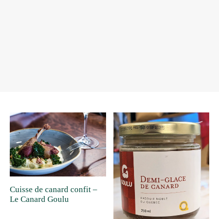
Cuisse de canard confit –
Le Canard Goulu