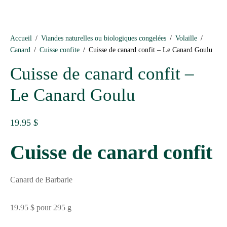
Accueil
/
Viandes naturelles ou biologiques congelées
/
Volaille
/
Canard
/
Cuisse confite
/
Cuisse de canard confit – Le Canard Goulu
Cuisse de canard confit –
Le Canard Goulu
19.95
$
Cuisse de canard confit
Canard de Barbarie
19.95 $ pour 295 g