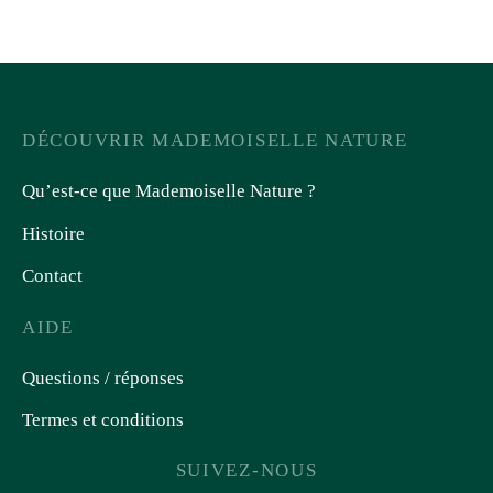
DÉCOUVRIR MADEMOISELLE NATURE
Qu’est-ce que Mademoiselle Nature ?
Histoire
Contact
AIDE
Questions / réponses
Termes et conditions
SUIVEZ-NOUS