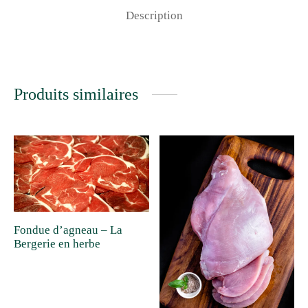
Description
Produits similaires
Fondue d’agneau – La
Bergerie en herbe