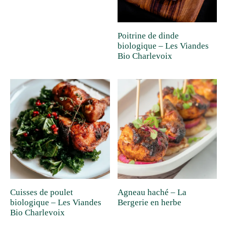
Poitrine de dinde
biologique – Les Viandes
Bio Charlevoix
Cuisses de poulet
Agneau haché – La
biologique – Les Viandes
Bergerie en herbe
Bio Charlevoix