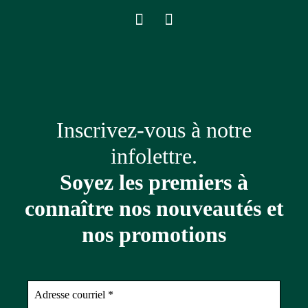
Inscrivez-vous à notre
infolettre.
Soyez les premiers à
connaître nos nouveautés et
nos promotions
Adresse
courriel