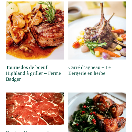
Tournedos de boeuf
Carré d’agneau – Le
Highland à griller – Ferme
Bergerie en herbe
Badger