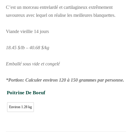
C’est un morceau entrelardé et cartilagineux extrêmement
savoureux avec lequel on réalise les meilleures blanquettes.
Viande vieillie 14 jours
18.45 $/lb – 40.68 $/kg
Emballé sous vide et congelé
*Portion: Calculer environ 120 à 150 grammes par personne.
Poitrine De Boeuf
Environ 1.28 kg