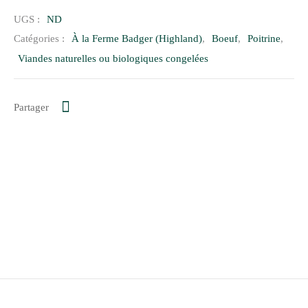
UGS :
ND
Catégories :
À la Ferme Badger (Highland)
,
Boeuf
,
Poitrine
,
Viandes naturelles ou biologiques congelées
Partager