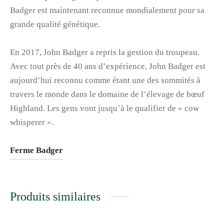
Badger est maintenant reconnue mondialement pour sa
grande qualité génétique.
En 2017, John Badger a repris la gestion du troupeau.
Avec tout près de 40 ans d’expérience, John Badger est
aujourd’hui reconnu comme étant une des sommités à
travers le monde dans le domaine de l’élevage de bœuf
Highland. Les gens vont jusqu’à le qualifier de « cow
whisperer ».
Ferme Badger
Produits similaires