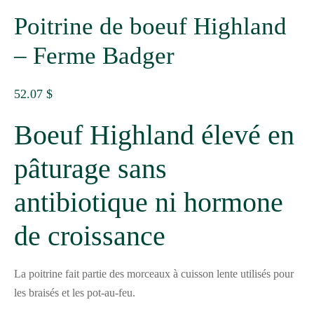
Poitrine de boeuf Highland
– Ferme Badger
52.07
$
Boeuf Highland élevé en
pâturage sans
antibiotique ni hormone
de croissance
La poitrine fait partie des morceaux à cuisson lente utilisés pour
les braisés et les pot-au-feu.