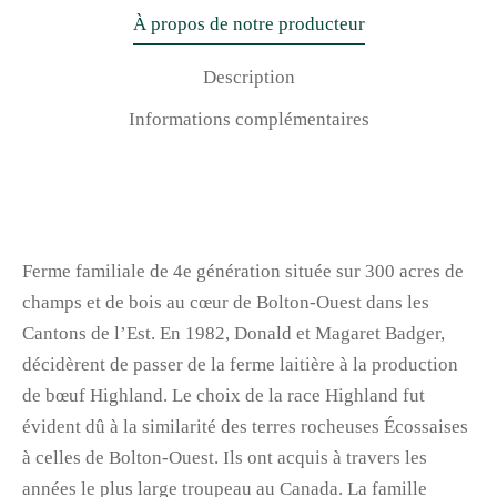
À propos de notre producteur
Description
Informations complémentaires
Ferme familiale de 4e génération située sur 300 acres de
champs et de bois au cœur de Bolton-Ouest dans les
Cantons de l’Est. En 1982, Donald et Magaret Badger,
décidèrent de passer de la ferme laitière à la production
de bœuf Highland. Le choix de la race Highland fut
évident dû à la similarité des terres rocheuses Écossaises
à celles de Bolton-Ouest. Ils ont acquis à travers les
années le plus large troupeau au Canada. La famille