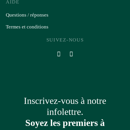
AIDE
Questions / réponses
Termes et conditions
SUIVEZ-NOUS
Inscrivez-vous à notre
infolettre.
Soyez les premiers à