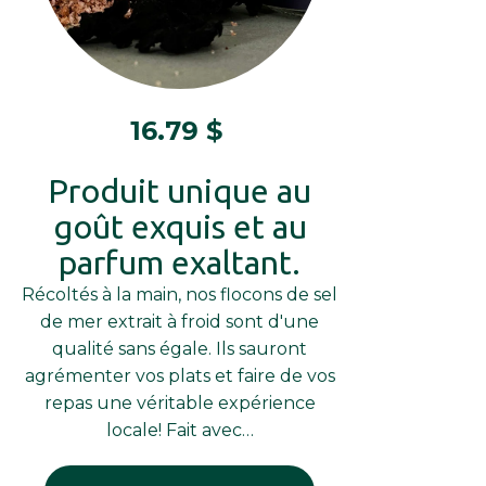
16.79
$
Produit unique au
goût exquis et au
parfum exaltant.
Récoltés à la main, nos flocons de sel
de mer extrait à froid sont d'une
qualité sans égale. Ils sauront
agrémenter vos plats et faire de vos
repas une véritable expérience
locale! Fait avec…