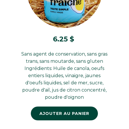
6.25
$
Sans agent de conservation, sans gras
trans, sans moutarde, sans gluten
Ingrédients: Huile de canola, oeufs
entiers liquides, vinaigre, jaunes
d'oeufs liquides, sel de mer, sucre,
poudre d'ail, jus de citron concentré,
poudre d'oignon
AJOUTER AU PANIER