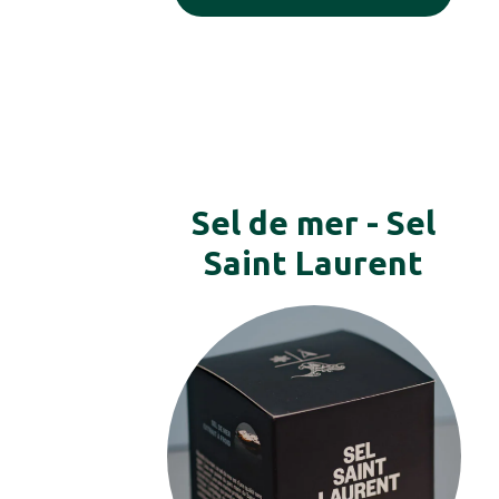
Sel de mer - Sel
Saint Laurent