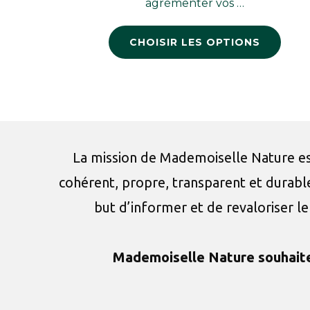
agrémenter vos …
CHOISIR LES OPTIONS
La mission de Mademoiselle Nature est
cohérent, propre, transparent et dura
but d’informer et de revaloriser le 
Mademoiselle Nature souhaite 