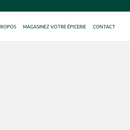
PROPOS
MAGASINEZ VOTRE ÉPICERIE
CONTACT