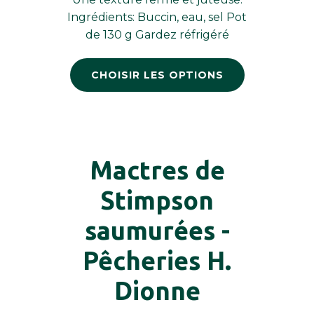
Ingrédients: Buccin, eau, sel Pot
de 130 g Gardez réfrigéré
CHOISIR LES OPTIONS
Mactres de
Stimpson
saumurées -
Pêcheries H.
Dionne