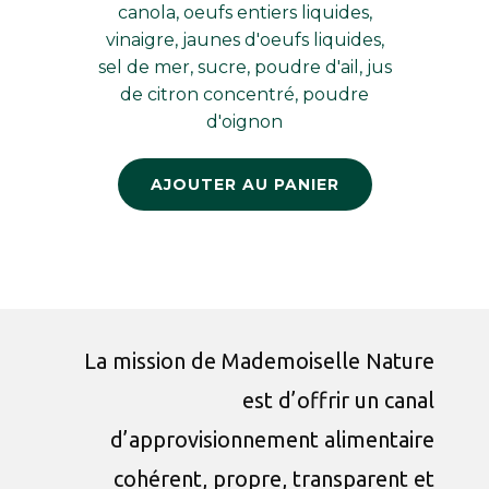
canola, oeufs entiers liquides,
vinaigre, jaunes d'oeufs liquides,
sel de mer, sucre, poudre d'ail, jus
de citron concentré, poudre
d'oignon
AJOUTER AU PANIER
La mission de Mademoiselle Nature
est d’offrir un canal
d’approvisionnement alimentaire
cohérent, propre, transparent et