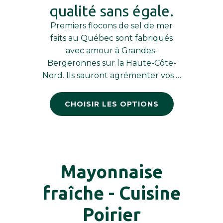
qualité sans égale.
Premiers flocons de sel de mer
faits au Québec sont fabriqués
avec amour à Grandes-
Bergeronnes sur la Haute-Côte-
Nord. Ils sauront agrémenter vos …
CHOISIR LES OPTIONS
Mayonnaise
fraîche - Cuisine
Poirier