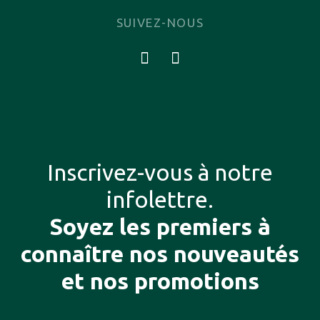
SUIVEZ-NOUS
Inscrivez-vous à notre
infolettre.
Soyez les premiers à
connaître nos nouveautés
et nos promotions