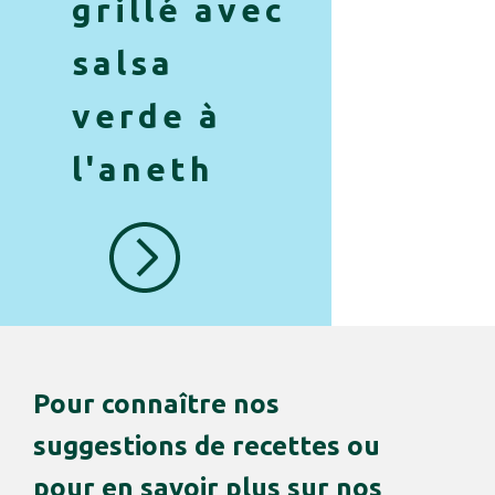
grillé avec
salsa
verde à
l'aneth
Pour connaître nos
suggestions de recettes ou
pour en savoir plus sur nos