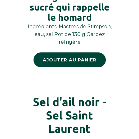
sucré qui rappelle
le homard
Ingrédients: Mactres de Stimpson,
eau, sel Pot de 130 g Gardez
réfrigéré
AJOUTER AU PANIER
Sel d'ail noir -
Sel Saint
Laurent