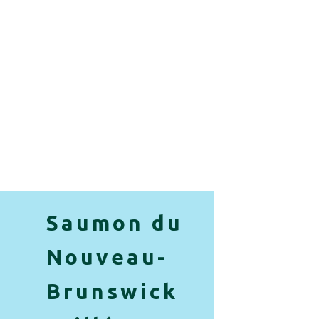
Saumon du
Nouveau-
Brunswick