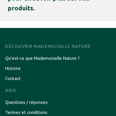
produits.
DÉCOUVRIR MADEMOISELLE NATURE
Qu’est-ce que Mademoiselle Nature ?
Histoire
Contact
AIDE
Questions / réponses
Termes et conditions