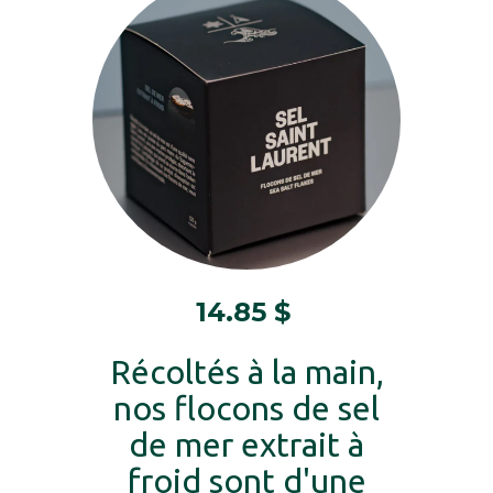
14.85
$
Récoltés à la main,
nos flocons de sel
de mer extrait à
froid sont d'une