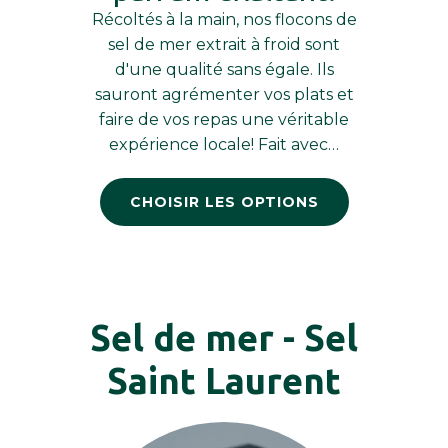
Récoltés à la main, nos flocons de
sel de mer extrait à froid sont
d'une qualité sans égale. Ils
sauront agrémenter vos plats et
faire de vos repas une véritable
expérience locale! Fait avec…
CHOISIR LES OPTIONS
Sel de mer - Sel
Saint Laurent