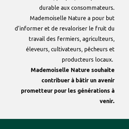
durable aux consommateurs.
Mademoiselle Nature a pour but
d’informer et de revaloriser le fruit du
travail des fermiers, agriculteurs,
éleveurs, cultivateurs, pêcheurs et
producteurs locaux.
Mademoiselle Nature souhaite
contribuer à bâtir un avenir
prometteur pour les générations à
venir.