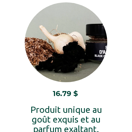
16.79
$
Produit unique au
goût exquis et au
parfum exaltant.