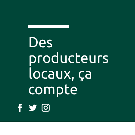
Des
producteurs
locaux, ça
compte