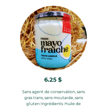
6.25
$
Sans agent de conservation, sans
gras trans, sans moutarde, sans
gluten Ingrédients: Huile de