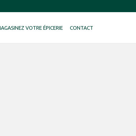
AGASINEZ VOTRE ÉPICERIE
CONTACT