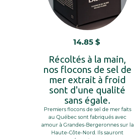
14.85
$
Récoltés à la main,
nos flocons de sel de
mer extrait à froid
sont d'une qualité
sans égale.
Premiers flocons de sel de mer faits
au Québec sont fabriqués avec
amour à Grandes-Bergeronnes sur la
Haute-Côte-Nord. Ils sauront