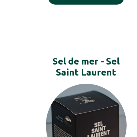
Sel de mer - Sel
Saint Laurent