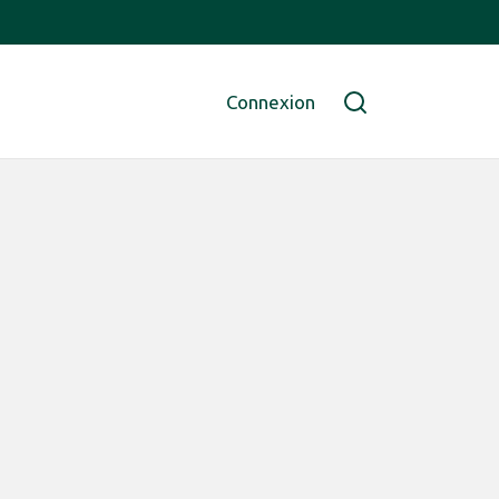
Connexion