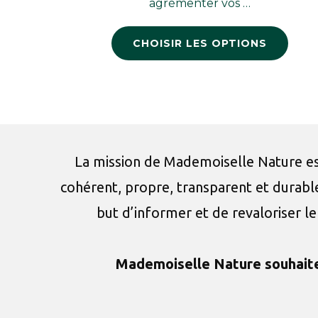
agrémenter vos …
CHOISIR LES OPTIONS
La mission de Mademoiselle Nature est
cohérent, propre, transparent et dura
but d’informer et de revaloriser le 
Mademoiselle Nature souhaite 