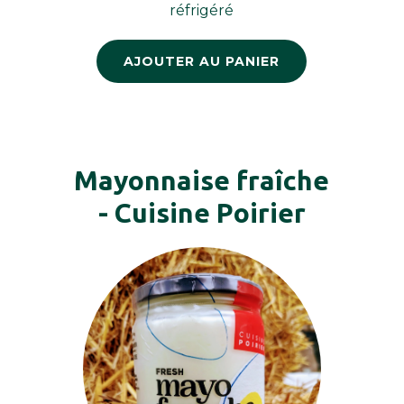
réfrigéré
AJOUTER AU PANIER
Mayonnaise fraîche
- Cuisine Poirier