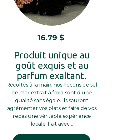
16.79
$
Produit unique au
goût exquis et au
parfum exaltant.
Récoltés à la main, nos flocons de sel
de mer extrait à froid sont d'une
qualité sans égale. Ils sauront
agrémenter vos plats et faire de vos
repas une véritable expérience
locale! Fait avec…