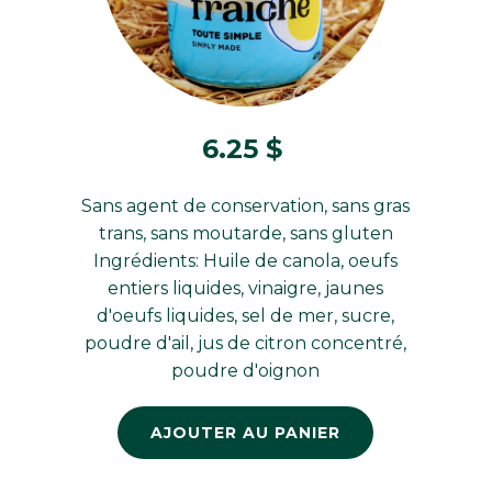
6.25
$
Sans agent de conservation, sans gras
trans, sans moutarde, sans gluten
Ingrédients: Huile de canola, oeufs
entiers liquides, vinaigre, jaunes
d'oeufs liquides, sel de mer, sucre,
poudre d'ail, jus de citron concentré,
poudre d'oignon
AJOUTER AU PANIER