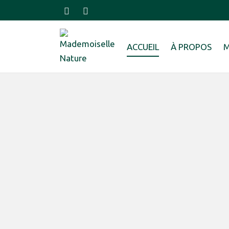
ACCUEIL
À PROPOS
M